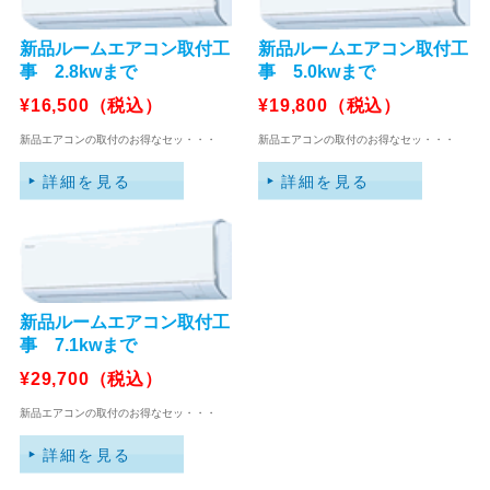
新品ルームエアコン取付工
新品ルームエアコン取付工
事 2.8kwまで
事 5.0kwまで
¥16,500（税込）
¥19,800（税込）
新品エアコンの取付のお得なセッ・・・
新品エアコンの取付のお得なセッ・・・
新品ルームエアコン取付工
事 7.1kwまで
¥29,700（税込）
新品エアコンの取付のお得なセッ・・・