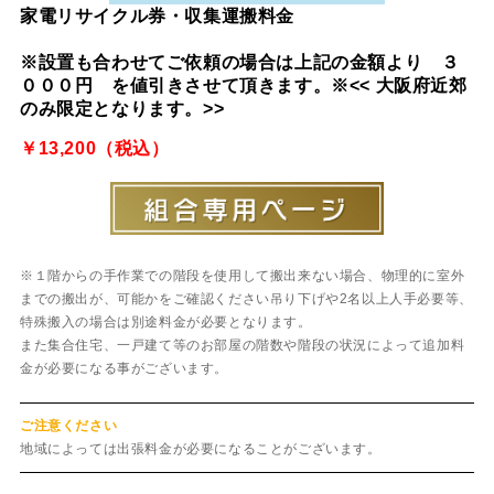
家電リサイクル券・収集運搬料金
※設置も合わせてご依頼の場合は上記の金額より ３
０００円 を値引きさせて頂きます。※<< 大阪府近郊
のみ限定となります。>>
￥13,200（税込）
※１階からの手作業での階段を使用して搬出来ない場合、物理的に室外
までの搬出が、可能かをご確認ください吊り下げや2名以上人手必要等、
特殊搬入の場合は別途料金が必要となります。
また集合住宅、一戸建て等のお部屋の階数や階段の状況によって追加料
金が必要になる事がございます。
ご注意ください
地域によっては出張料金が必要になることがございます。