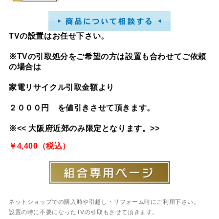
TVの設置はお任せ下さい。
※TVの引取処分をご希望の方は設置も合わせてご依頼
の場合は
家電リサイクル引取金額より
２０００円 を値引きさせて頂きます。
※<< 大阪府近郊のみ限定となります。>>
￥4,400（税込）
ネットショップでの購入時や引越し・リフォーム時にご利用下さい。
設置の時に不要になったTVの引取もさせて頂きます。