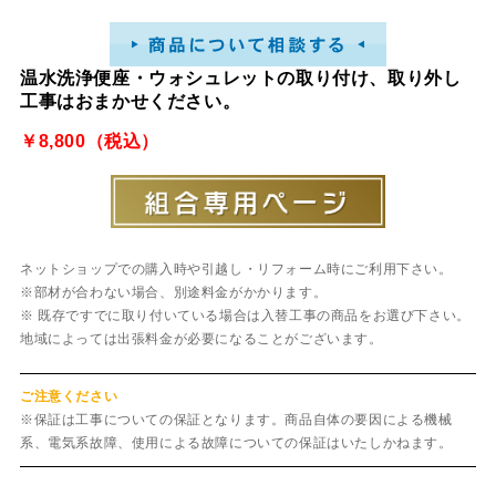
温水洗浄便座・ウォシュレットの取り付け、取り外し
工事はおまかせください。
￥8,800（税込）
ネットショップでの購入時や引越し・リフォーム時にご利用下さい。
※部材が合わない場合、別途料金がかかります。
※ 既存ですでに取り付いている場合は入替工事の商品をお選び下さい。
地域によっては出張料金が必要になることがございます。
ご注意ください
※保証は工事についての保証となります。商品自体の要因による機械
系、電気系故障、使用による故障についての保証はいたしかねます。