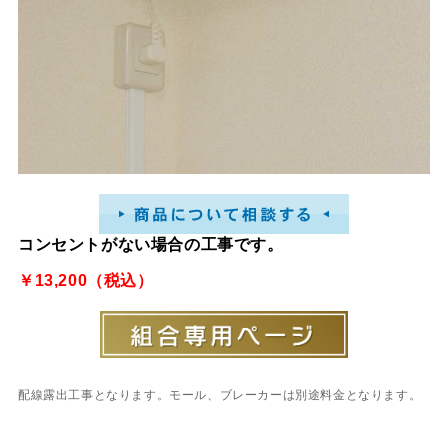
コンセントがない場合の工事です。
￥13,200（税込）
配線露出工事となります。モール、ブレーカーは別途料金となります。