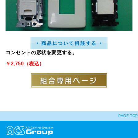
コンセントの形状を変更する。
￥2,750（税込）
PAGE TOP