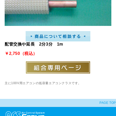
配管交換や延長 2分3分 1m
￥2,750（税込）
主に100V用エアコンの低容量エアコンクラスです。
PAGE TOP